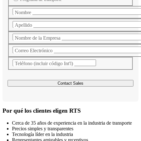
Nombre
Apellido
Nombre de la Empresa
Correo Electrónico
Teléfono (incluir código Int'l)
Por qué los clientes eligen RTS
Cerca de 35 años de experiencia en la industria de transporte
Precios simples y transparentes
Tecnología líder en la industria
Representantes amigables y receptivos